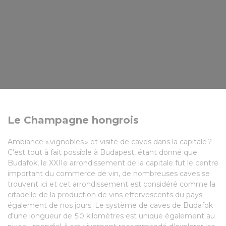
Le Champagne hongrois
Ambiance « vignobles » et visite de caves dans la capitale ?
C'est tout à fait possible à Budapest, étant donné que
Budafok, le XXIIe arrondissement de la capitale fut le centre
important du commerce de vin, de nombreuses caves se
trouvent ici et cet arrondissement est considéré comme la
citadelle de la production de vins effervescents du pays
également de nos jours. Le système de caves de Budafok
d'une longueur de 50 kilomètres est unique également au