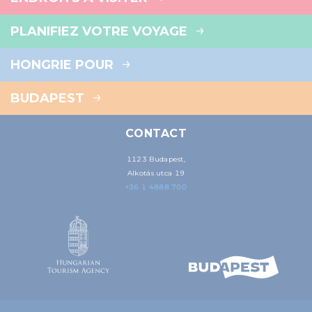
PLANIFIEZ VOTRE VOYAGE
HONGRIE POUR
BUDAPEST
CONTACT
1123 Budapest,
Alkotás utca 19
+36 1 4888 700