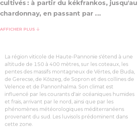
cultivés : à partir du kékfrankos, jusqu'au
chardonnay, en passant par ...
AFFICHER PLUS
La région viticole de Haute-Pannonie s'étend à une
altitude de 150 à 400 mètres, sur les coteaux, les
pentes des massifs montagneux de Vértes, de Buda,
de Gerecse, de Kőszeg, de Sopron et des collines de
Velence et de Pannonhalma. Son climat est
influencé par les courants d'air océaniques humides
et frais, arrivant par le nord, ainsi que par les
phénomènes météorologiques méditerranéens
provenant du sud. Les luvisols prédominent dans
cette zone.