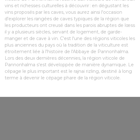
vins et richesses culturelles à découvrir : en dégustant les
vins proposés par les caves, vous aurez ainsi l'occasion
d'explorer les rangées de caves typiques de la région que
les producteurs ont creusé dans les parois abruptes de lœss
il y a plusieurs siècles, servant de logement, de garde-
manger et de cave à vin. C'est l'une des régions viticoles les
plus anciennes du pays où la tradition de la viticulture est
étroitement liée à l'histoire de l'Abbaye de Pannonhalma.
Lors des deux dernières décennies, la région viticole de
Pannonhalma s'est développée de manière dynamique. Le
cépage le plus important est le rajnai rizling, destiné à long
terme à devenir le cépage phare de la région viticole.