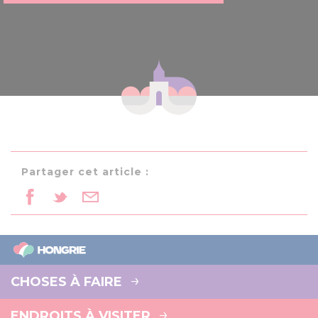
Partager cet article :
CHOSES À FAIRE
ENDROITS À VISITER