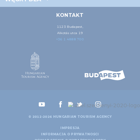
KONTAKT
1123 Budapest,
Alkotás utca 19
+36 1 4888 700
© 2012-2026 HUNGARIAN TOURISM AGENCY
IMPRESJA
INFORMACJA O PRYWATNOŚCI