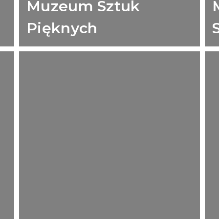
Muzeum Sztuk
Pięknych