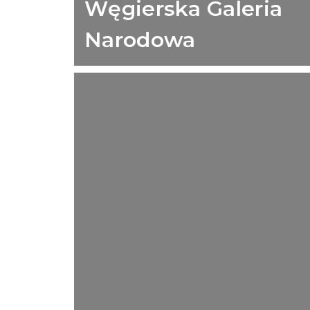
Węgierska Galeria
Narodowa