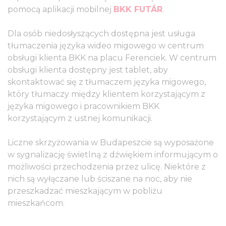
pomocą aplikacji mobilnej
BKK FUTÁR
.
Dla osób niedosłyszących dostępna jest usługa
tłumaczenia języka wideo migowego w centrum
obsługi klienta BKK na placu Ferenciek. W centrum
obsługi klienta dostępny jest tablet, aby
skontaktować się z tłumaczem języka migowego,
który tłumaczy między klientem korzystającym z
języka migowego i pracownikiem BKK
korzystającym z ustnej komunikacji.
Liczne skrzyżowania w Budapeszcie są wyposażone
w sygnalizację świetlną z dźwiękiem informującym o
możliwości przechodzenia przez ulicę. Niektóre z
nich są wyłączane lub ściszane na noc, aby nie
przeszkadzać mieszkającym w pobliżu
mieszkańcom.