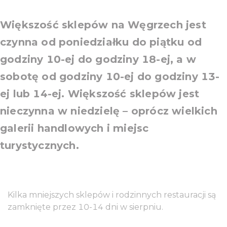
Większość sklepów na Węgrzech jest
czynna od poniedziałku do piątku od
godziny 10-ej do godziny 18-ej, a w
sobotę od godziny 10-ej do godziny 13-
ej lub 14-ej. Większość sklepów jest
nieczynna w niedzielę – oprócz wielkich
galerii handlowych i miejsc
turystycznych.
Kilka mniejszych sklepów i rodzinnych restauracji są
zamknięte przez 10-14 dni w sierpniu.