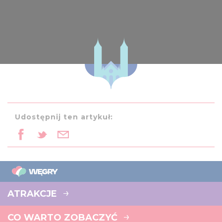
Udostępnij ten artykuł:
ATRAKCJE
CO WARTO ZOBACZYĆ