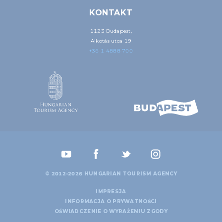
KONTAKT
1123 Budapest,
Alkotás utca 19
+36 1 4888 700
© 2012-2026 HUNGARIAN TOURISM AGENCY
IMPRESJA
INFORMACJA O PRYWATNOŚCI
OŚWIADCZENIE O WYRAŻENIU ZGODY