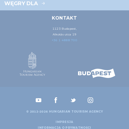
WĘGRY DLA
KONTAKT
1123 Budapest,
Alkotás utca 19
+36 1 4888 700
© 2012-2026 HUNGARIAN TOURISM AGENCY
IMPRESJA
INFORMACJA O PRYWATNOŚCI