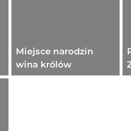
Miejsce narodzin
wina królów