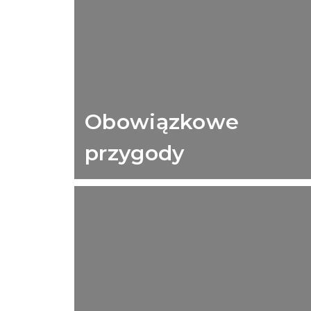
Obowiązkowe
przygody