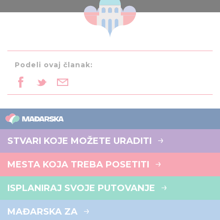
Podeli ovaj članak:
STVARI KOJE MOŽETE URADITI
MESTA KOJA TREBA POSETITI
ISPLANIRAJ SVOJE PUTOVANJE
MAĐARSKA ZA