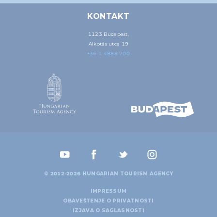
KONTAKT
1123 Budapest,
Alkotás utca 19
+36 1 4888 700
© 2012-2026 HUNGARIAN TOURISM AGENCY
IMPRESSUM
OBAVEŠTENJE O PRIVATNOSTI
IZJAVA O SAGLASNOSTI