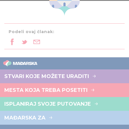
Podeli ovaj članak:
STVARI KOJE MOŽETE URADITI
MESTA KOJA TREBA POSETITI
ISPLANIRAJ SVOJE PUTOVANJE
MAĐARSKA ZA