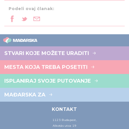
Podeli ovaj članak:
STVARI KOJE MOŽETE URADITI
MESTA KOJA TREBA POSETITI
ISPLANIRAJ SVOJE PUTOVANJE
MAĐARSKA ZA
KONTAKT
1123 Budapest,
Alkotás utca 19