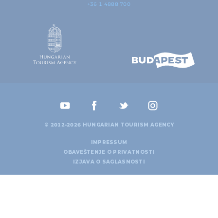
+36 1 4888 700
© 2012-2026 HUNGARIAN TOURISM AGENCY
IMPRESSUM
OBAVEŠTENJE O PRIVATNOSTI
IZJAVA O SAGLASNOSTI