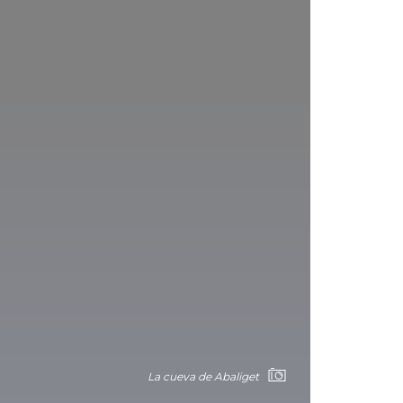
La cueva de Abaliget