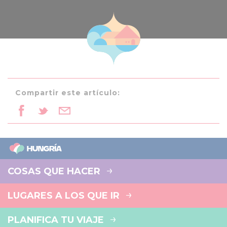
Compartir este artículo:
COSAS QUE HACER
LUGARES A LOS QUE IR
PLANIFICA TU VIAJE