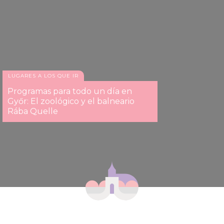
LUGARES A LOS QUE IR
Programas para todo un día en
Győr: El zoológico y el balneario
Rába Quelle