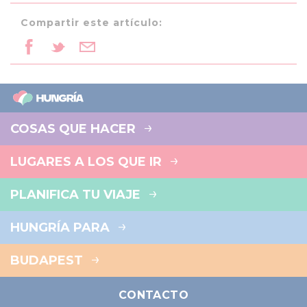
Compartir este artículo:
COSAS QUE HACER
LUGARES A LOS QUE IR
PLANIFICA TU VIAJE
HUNGRÍA PARA
BUDAPEST
CONTACTO