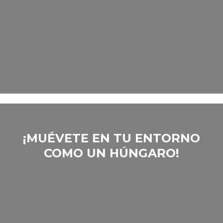
‎¡MUÉVETE EN TU ENTORNO
COMO UN HÚNGARO!