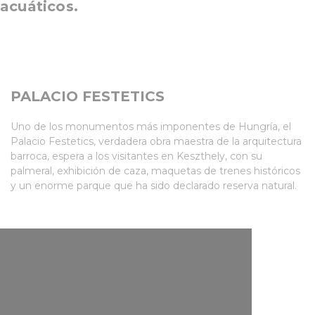
acuáticos.
PALACIO FESTETICS
Uno de los monumentos más imponentes de Hungría, el
Palacio Festetics, verdadera obra maestra de la arquitectura
barroca, espera a los visitantes en Keszthely, con su
palmeral, exhibición de caza, maquetas de trenes históricos
y un enorme parque que ha sido declarado reserva natural.