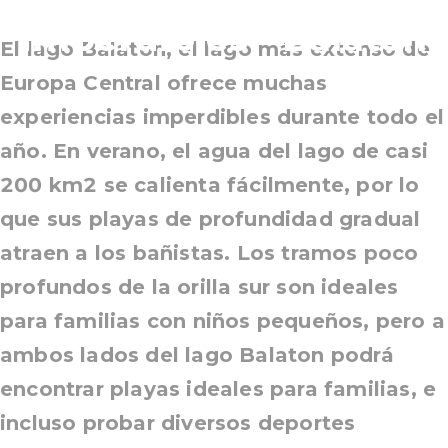
imperdibles - Balaton
El lago Balaton, el lago más extenso de
Europa Central ofrece muchas
experiencias imperdibles durante todo el
año. En verano, el agua del lago de casi
200 km2 se calienta fácilmente, por lo
que sus playas de profundidad gradual
atraen a los bañistas. Los tramos poco
profundos de la orilla sur son ideales
para familias con niños pequeños, pero a
ambos lados del lago Balaton podrá
encontrar playas ideales para familias, e
incluso probar diversos deportes