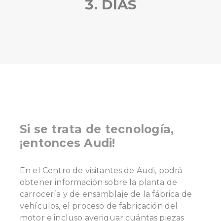
3. DÍAS
Si se trata de tecnología,
¡entonces Audi!
En el Centro de visitantes de Audi, podrá
obtener información sobre la planta de
carrocería y de ensamblaje de la fábrica de
vehículos, el proceso de fabricación del
motor e incluso averiguar cuántas piezas