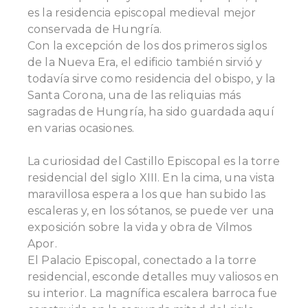
es la residencia episcopal medieval mejor
conservada de Hungría.
Con la excepción de los dos primeros siglos
de la Nueva Era, el edificio también sirvió y
todavía sirve como residencia del obispo, y la
Santa Corona, una de las reliquias más
sagradas de Hungría, ha sido guardada aquí
en varias ocasiones.
La curiosidad del Castillo Episcopal es la torre
residencial del siglo XIII. En la cima, una vista
maravillosa espera a los que han subido las
escaleras y, en los sótanos, se puede ver una
exposición sobre la vida y obra de Vilmos
Apor.
El Palacio Episcopal, conectado a la torre
residencial, esconde detalles muy valiosos en
su interior. La magnífica escalera barroca fue