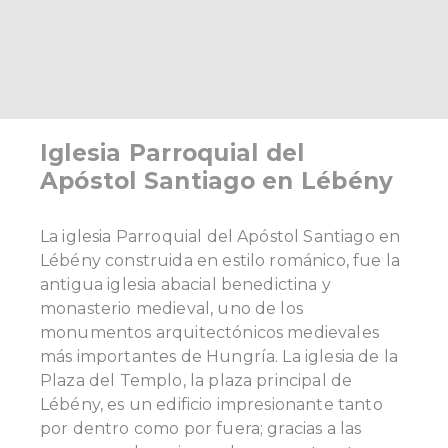
Iglesia Parroquial del
Apóstol Santiago en Lébény
La iglesia Parroquial del Apóstol Santiago en
Lébény construida en estilo románico, fue la
antigua iglesia abacial benedictina y
monasterio medieval, uno de los
monumentos arquitectónicos medievales
más importantes de Hungría. La iglesia de la
Plaza del Templo, la plaza principal de
Lébény, es un edificio impresionante tanto
por dentro como por fuera; gracias a las