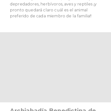
depredadores, herbívoros, aves y reptiles ¡y
pronto quedará claro cuál es el animal
preferido de cada miembro de la familia!!
Archiabadía Benedictina de