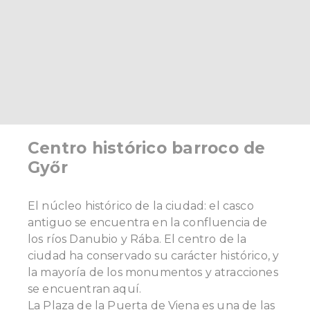
Centro histórico barroco de
Győr
El núcleo histórico de la ciudad: el casco
antiguo se encuentra en la confluencia de
los ríos Danubio y Rába. El centro de la
ciudad ha conservado su carácter histórico, y
la mayoría de los monumentos y atracciones
se encuentran aquí.
La Plaza de la Puerta de Viena es una de las