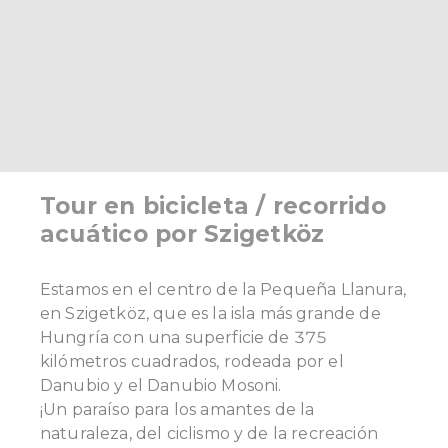
Tour en bicicleta / recorrido
acuático por Szigetköz
Estamos en el centro de la Pequeña Llanura,
en Szigetköz, que es la isla más grande de
Hungría con una superficie de 375
kilómetros cuadrados, rodeada por el
Danubio y el Danubio Mosoni.
¡Un paraíso para los amantes de la
naturaleza, del ciclismo y de la recreación