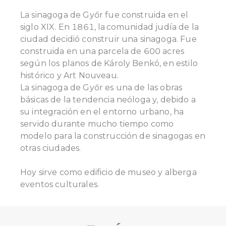
La sinagoga de Győr fue construida en el
siglo XIX. En 1861, la comunidad judía de la
ciudad decidió construir una sinagoga. Fue
construida en una parcela de 600 acres
según los planos de Károly Benkó, en estilo
histórico y Art Nouveau.
La sinagoga de Győr es una de las obras
básicas de la tendencia neóloga y, debido a
su integración en el entorno urbano, ha
servido durante mucho tiempo como
modelo para la construcción de sinagogas en
otras ciudades.
Hoy sirve como edificio de museo y alberga
eventos culturales.