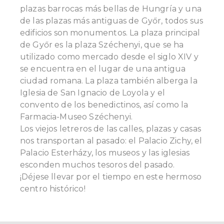
plazas barrocas más bellas de Hungría y una
de las plazas más antiguas de Győr, todos sus
edificios son monumentos. La plaza principal
de Győr es la plaza Széchenyi, que se ha
utilizado como mercado desde el siglo XIV y
se encuentra en el lugar de una antigua
ciudad romana. La plaza también alberga la
Iglesia de San Ignacio de Loyola y el
convento de los benedictinos, así como la
Farmacia-Museo Széchenyi.
Los viejos letreros de las calles, plazas y casas
nos transportan al pasado: el Palacio Zichy, el
Palacio Esterházy, los museos y las iglesias
esconden muchos tesoros del pasado.
¡Déjese llevar por el tiempo en este hermoso
centro histórico!