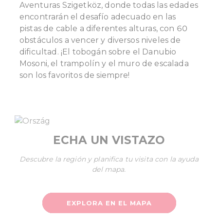
Aventuras Szigetköz, donde todas las edades
encontrarán el desafío adecuado en las
pistas de cable a diferentes alturas, con 60
obstáculos a vencer y diversos niveles de
dificultad. ¡El tobogán sobre el Danubio
Mosoni, el trampolín y el muro de escalada
son los favoritos de siempre!
ECHA UN VISTAZO
Descubre la región y planifica tu visita con la ayuda
del mapa.
EXPLORA EN EL MAPA