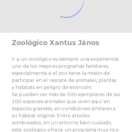
Zoológico Xantus János
Ir a un zoológico es siempre una experiencia:
uno de los mejores programas familiares,
especialmente si el zoo tiene la misión de
participar en el rescate de animales, plantas
y hábitats en peligro de extinción.
Se pueden ver más de 500 ejemplares de las
100 especies animales que viven aquí en
espacios grandes, en condiciones similares a
su hábitat original. Entre árboles
sombreados, en un entorno bien cuidado,
este zoológico ofrece un programa muy rico: