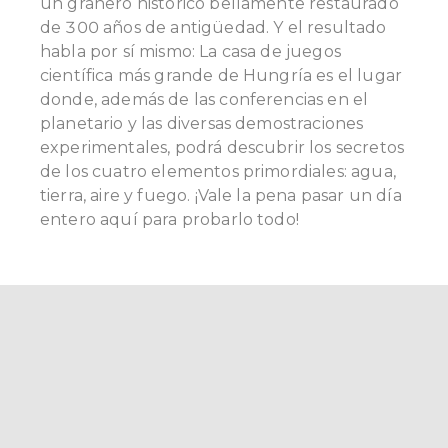
un granero histórico bellamente restaurado
de 300 años de antigüedad. Y el resultado
habla por sí mismo: La casa de juegos
científica más grande de Hungría es el lugar
donde, además de las conferencias en el
planetario y las diversas demostraciones
experimentales, podrá descubrir los secretos
de los cuatro elementos primordiales: agua,
tierra, aire y fuego. ¡Vale la pena pasar un día
entero aquí para probarlo todo!