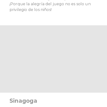
¡Porque la alegría del juego no es solo un
privilegio de los niños!
Sinagoga