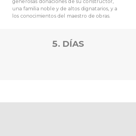
generosas donaciones de su constructor,
una familia noble y de altos dignatarios, y a
los conocimientos del maestro de obras.
5. DÍAS