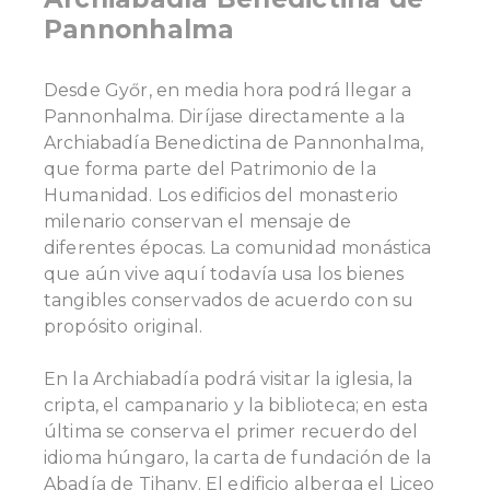
Pannonhalma
Desde Győr, en media hora podrá llegar a
Pannonhalma. Diríjase directamente a la
Archiabadía Benedictina de Pannonhalma,
que forma parte del Patrimonio de la
Humanidad. Los edificios del monasterio
milenario conservan el mensaje de
diferentes épocas. La comunidad monástica
que aún vive aquí todavía usa los bienes
tangibles conservados de acuerdo con su
propósito original.
En la Archiabadía podrá visitar la iglesia, la
cripta, el campanario y la biblioteca; en esta
última se conserva el primer recuerdo del
idioma húngaro, la carta de fundación de la
Abadía de Tihany. El edificio alberga el Liceo