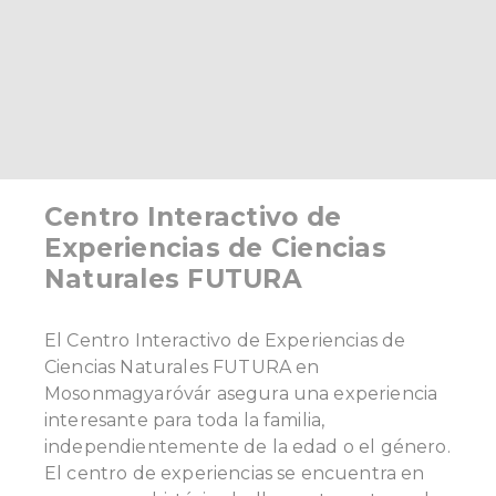
Centro Interactivo de
Experiencias de Ciencias
Naturales FUTURA
El Centro Interactivo de Experiencias de
Ciencias Naturales FUTURA en
Mosonmagyaróvár asegura una experiencia
interesante para toda la familia,
independientemente de la edad o el género.
El centro de experiencias se encuentra en