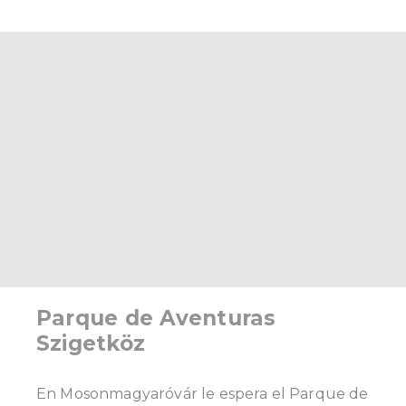
Parque de Aventuras
Szigetköz
En Mosonmagyaróvár le espera el Parque de