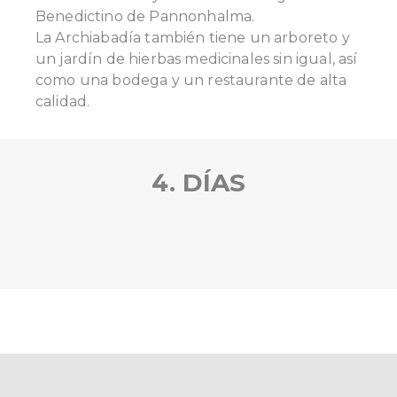
Benedictino de Pannonhalma.
La Archiabadía también tiene un arboreto y
un jardín de hierbas medicinales sin igual, así
como una bodega y un restaurante de alta
calidad.
4. DÍAS