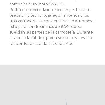
componen un motor V6 TDI.
Podrá presenciar la interacción perfecta de
precisión y tecnología: aquí, ante sus ojos,
una carrocería se convierte en un automóvil
listo para conducir: más de 600 robots
sueldan las partes de la carrocería. Durante
la visita a la fábrica, podrá ver todo y llevarse
recuerdos a casa de la tienda Audi.