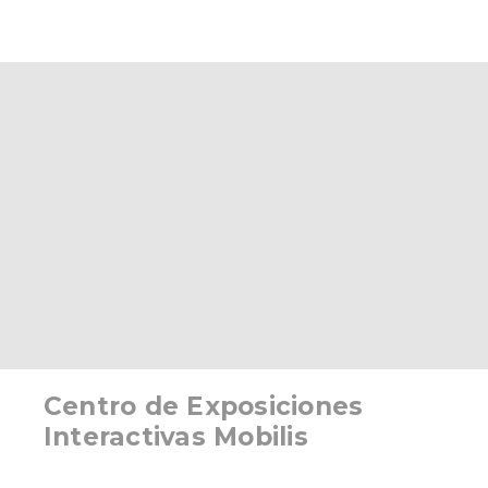
Centro de Exposiciones
Interactivas Mobilis