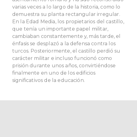
varias veces a lo largo de la historia, como lo
demuestra su planta rectangular irregular.
En la Edad Media, los propietarios del castillo,
que tenía un importante papel militar,
cambiaban constantemente y, más tarde, el
énfasis se desplazó a la defensa contra los
turcos. Posteriormente, el castillo perdió su
carácter militar e incluso funcionó como
prisión durante unos años, convirtiéndose
finalmente en uno de los edificios
significativos de la educación.