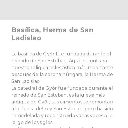
Basílica, Herma de San
Ladislao
La basílica de Győr fue fundada durante el
reinado de San Esteban. Aquí encontrará
nuestra reliquia eclesiástica más importante
después de la corona húngara, la Herma de
San Ladislao.
La catedral de Győr fue fundada durante el
reinado de San Esteban, es la iglesia más
antigua de Győr, sus cimientos se remontan
a la época del rey San Esteban, pero ha sido
remodelada y reconstruida varias veces a lo
largo de los siglos.