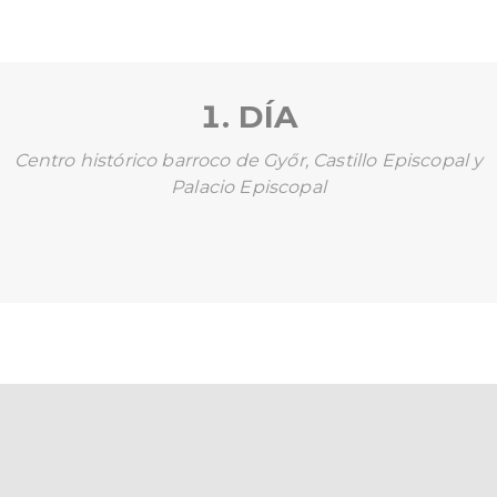
1. DÍA
Centro histórico barroco de Győr, Castillo Episcopal y
Palacio Episcopal