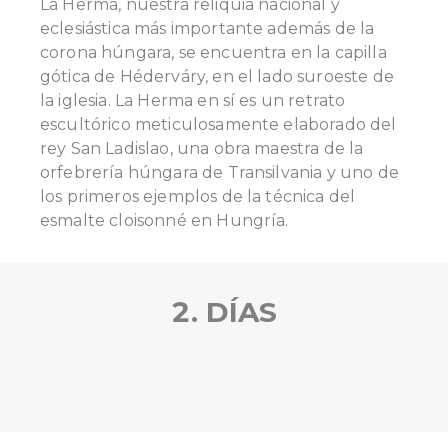
La Herma, nuestra reliquia nacional y
eclesiástica más importante además de la
corona húngara, se encuentra en la capilla
gótica de Héderváry, en el lado suroeste de
la iglesia. La Herma en sí es un retrato
escultórico meticulosamente elaborado del
rey San Ladislao, una obra maestra de la
orfebrería húngara de Transilvania y uno de
los primeros ejemplos de la técnica del
esmalte cloisonné en Hungría.
2. DÍAS