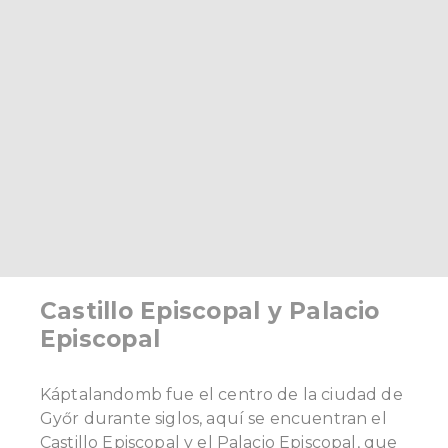
Castillo Episcopal y Palacio
Episcopal
Káptalandomb fue el centro de la ciudad de
Győr durante siglos, aquí se encuentran el
Castillo Episcopal y el Palacio Episcopal, que