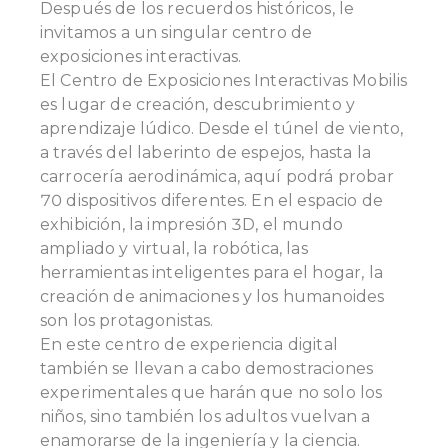
Después de los recuerdos históricos, le
invitamos a un singular centro de
exposiciones interactivas.
El Centro de Exposiciones Interactivas Mobilis
es lugar de creación, descubrimiento y
aprendizaje lúdico. Desde el túnel de viento,
a través del laberinto de espejos, hasta la
carrocería aerodinámica, aquí podrá probar
70 dispositivos diferentes. En el espacio de
exhibición, la impresión 3D, el mundo
ampliado y virtual, la robótica, las
herramientas inteligentes para el hogar, la
creación de animaciones y los humanoides
son los protagonistas.
En este centro de experiencia digital
también se llevan a cabo demostraciones
experimentales que harán que no solo los
niños, sino también los adultos vuelvan a
enamorarse de la ingeniería y la ciencia.