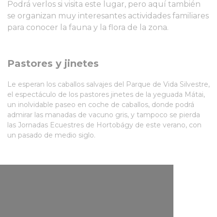
Podrá verlos si visita este lugar, pero aquí también
se organizan muy interesantes actividades familiares
para conocer la fauna y la flora de la zona.
Pastores y jinetes
Le esperan los caballos salvajes del Parque de Vida Silvestre,
el espectáculo de los pastores jinetes de la yeguada Mátai,
un inolvidable paseo en coche de caballos, donde podrá
admirar las manadas de vacuno gris, y tampoco se pierda
las Jornadas Ecuestres de Hortobágy de este verano, con
un pasado de medio siglo.