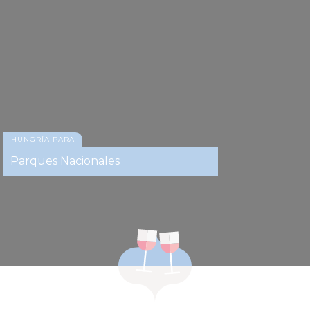
HUNGRÍA PARA
Parques Nacionales