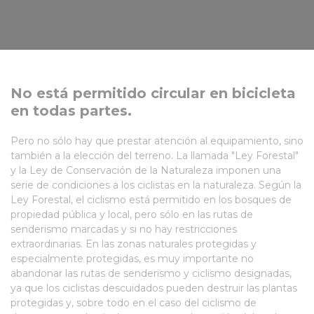
No está permitido circular en bicicleta
en todas partes.
Pero no sólo hay que prestar atención al equipamiento, sino
también a la elección del terreno. La llamada "Ley Forestal"
y la Ley de Conservación de la Naturaleza imponen una
serie de condiciones a los ciclistas en la naturaleza. Según la
Ley Forestal, el ciclismo está permitido en los bosques de
propiedad pública y local, pero sólo en las rutas de
senderismo marcadas y si no hay restricciones
extraordinarias. En las zonas naturales protegidas y
especialmente protegidas, es muy importante no
abandonar las rutas de senderismo y ciclismo designadas,
ya que los ciclistas descuidados pueden destruir las plantas
protegidas y, sobre todo en el caso del ciclismo de