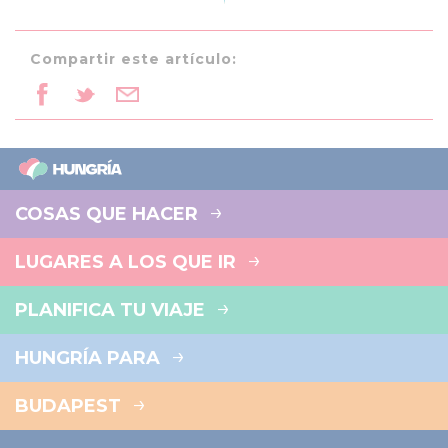
Compartir este artículo:
COSAS QUE HACER
LUGARES A LOS QUE IR
PLANIFICA TU VIAJE
HUNGRÍA PARA
BUDAPEST