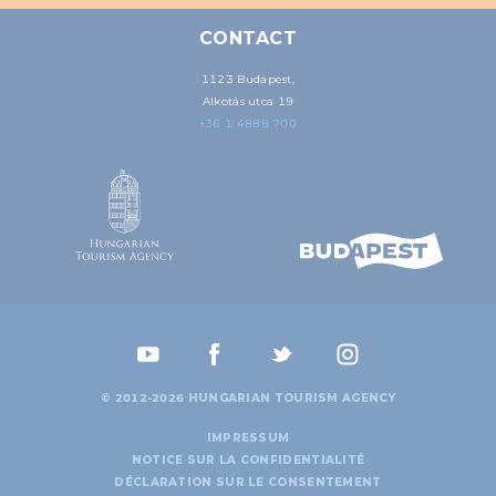
CONTACT
1123 Budapest,
Alkotás utca 19
+36 1 4888 700
© 2012-2026 HUNGARIAN TOURISM AGENCY
IMPRESSUM
NOTICE SUR LA CONFIDENTIALITÉ
DÉCLARATION SUR LE CONSENTEMENT