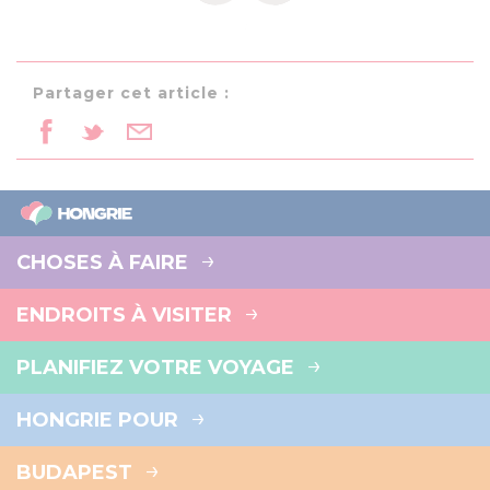
Partager cet article :
CHOSES À FAIRE
ENDROITS À VISITER
PLANIFIEZ VOTRE VOYAGE
HONGRIE POUR
BUDAPEST