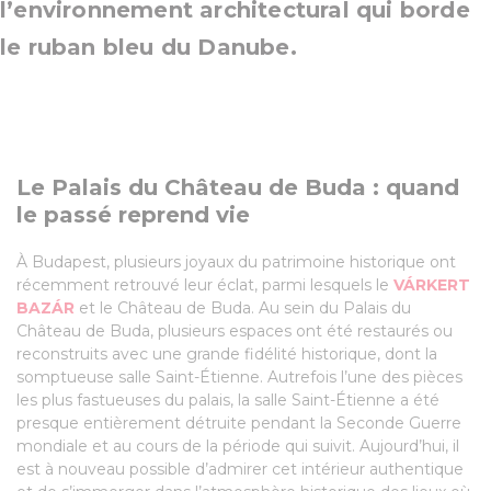
l’environnement architectural qui borde
le ruban bleu du Danube.
Le Palais du Château de Buda : quand
le passé reprend vie
À Budapest, plusieurs joyaux du patrimoine historique ont
récemment retrouvé leur éclat, parmi lesquels le
VÁRKERT
BAZÁR
et le Château de Buda. Au sein du Palais du
Château de Buda, plusieurs espaces ont été restaurés ou
reconstruits avec une grande fidélité historique, dont la
somptueuse salle Saint-Étienne. Autrefois l’une des pièces
les plus fastueuses du palais, la salle Saint-Étienne a été
presque entièrement détruite pendant la Seconde Guerre
mondiale et au cours de la période qui suivit. Aujourd’hui, il
est à nouveau possible d’admirer cet intérieur authentique