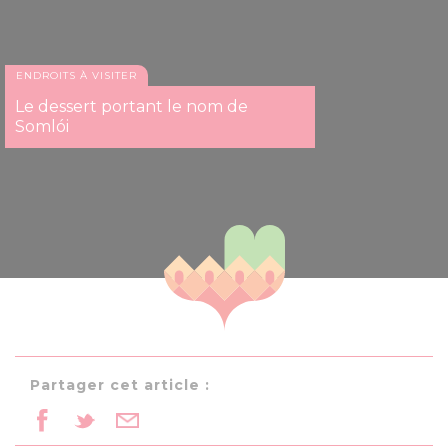
ENDROITS À VISITER
Le dessert portant le nom de
Somlói
Partager cet article :