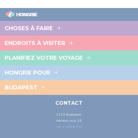
CHOSES À FAIRE
ENDROITS À VISITER
PLANIFIEZ VOTRE VOYAGE
HONGRIE POUR
BUDAPEST
CONTACT
1123 Budapest,
Alkotás utca 19
+36 1 4888 700