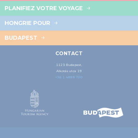
PLANIFIEZ VOTRE VOYAGE
HONGRIE POUR
BUDAPEST
CONTACT
1123 Budapest,
Alkotás utca 19
+36 1 4888 700