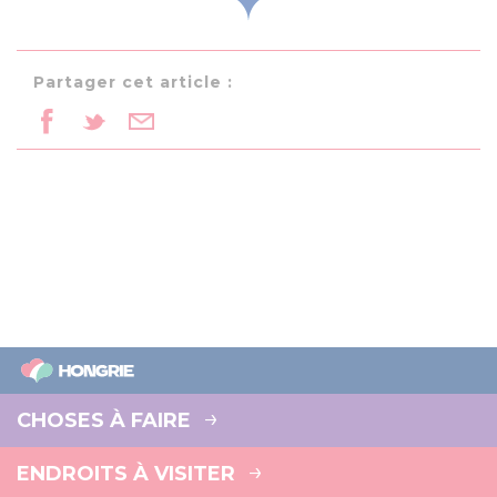
Partager cet article :
CHOSES À FAIRE
ENDROITS À VISITER