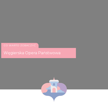
CO WARTO ZOBACZYĆ
Węgierska Opera Państwowa