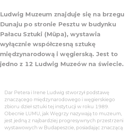
Ludwig Muzeum znajduje się na brzegu
Dunaju po stronie Pesztu w budynku
Pałacu Sztuki (Müpa), wystawia
wyłącznie współczesną sztukę
międzynarodową i węgierską. Jest to
jedno z 12 Ludwig Muzeów na świecie.
Dar Petera i Irene Ludwig stworzył podstawę
znaczącego międzynarodowego i węgierskiego
zbioru dzieł sztuki tej instytucji w roku 1989.
Obecnie LUMU, jak Węgrzy nazywają to muzeum,
jest jedną z najbardziej progresywnych przestrzeni
wystawowych w Budapeszcie, posiadając znaczącą