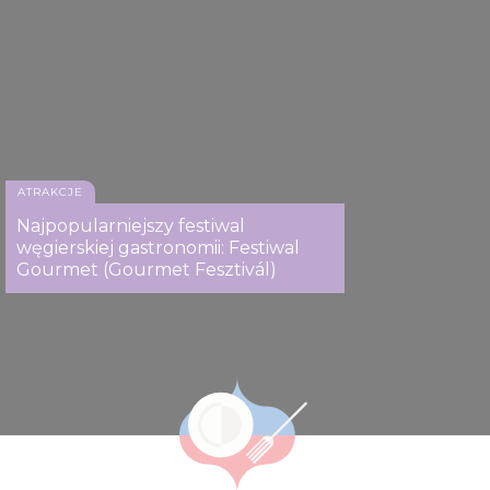
ATRAKCJE
Najpopularniejszy festiwal
węgierskiej gastronomii: Festiwal
Gourmet (Gourmet Fesztivál)