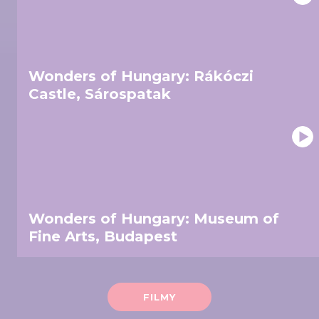
Wonders of Hungary: Rákóczi
Castle, Sárospatak
Wonders of Hungary: Museum of
Fine Arts, Budapest
FILMY