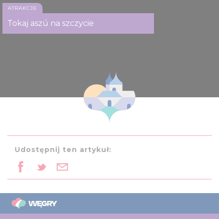
ATRAKCJE
Tokaj aszú na szczycie
Udostępnij ten artykuł: