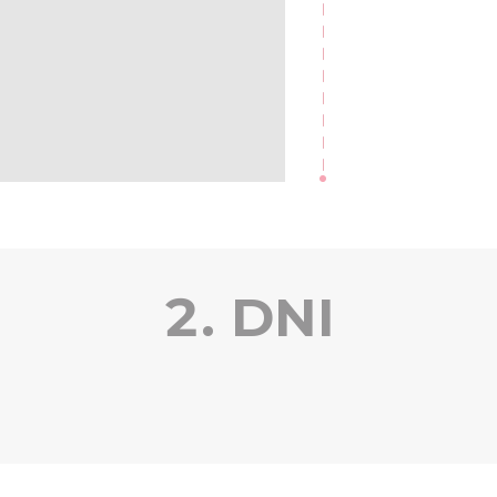
2. DNI