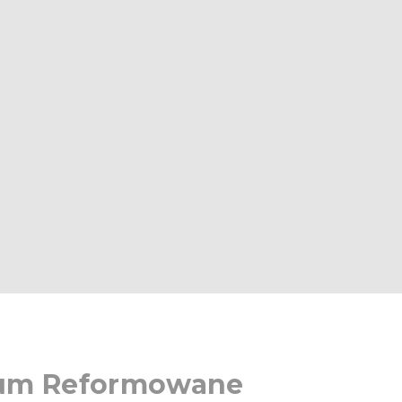
ium Reformowane