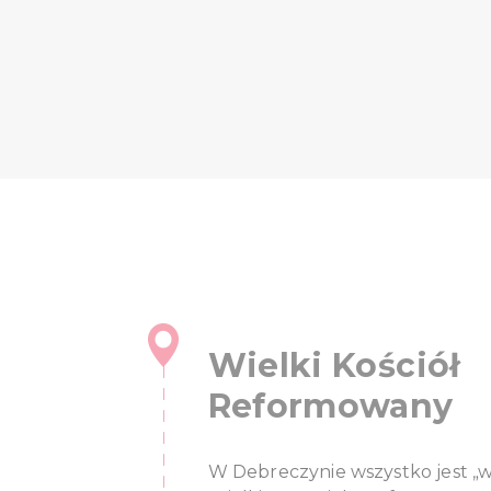
Wielki Kościół
Reformowany
W Debreczynie wszystko jest „wielk