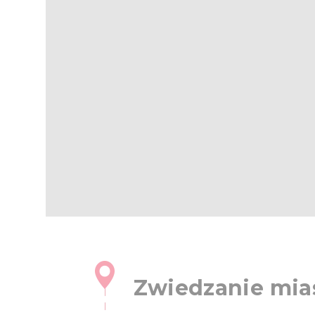
Zwiedzanie mias