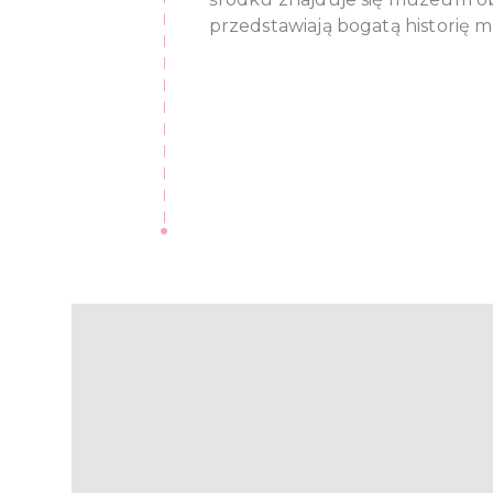
przedstawiają bogatą historię mi