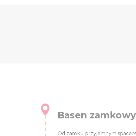
Basen zamkowy 
Od zamku przyjemnym spacer