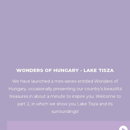
WONDERS OF HUNGARY - LAKE TISZA
We have launched a mini-series entitled Wonders of
Hungary, occasionally presenting our country's beautiful
treasures in about a minute to inspire you. Welcome to
part 2, in which we show you Lake Tisza and its
surroundings!