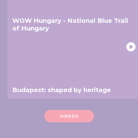
WOW Hungary - National Blue Trail
of Hungary
Budapest: shaped by heritage
VIDEOS