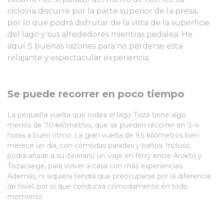
ciclovía discurre por la parte superior de la presa,
por lo que podrá disfrutar de la vista de la superficie
del lago y sus alrededores mientras pedalea. He
aquí 5 buenas razones para no perderse esta
relajante y espectacular experiencia.
Se puede recorrer en poco tiempo
La pequeña vuelta que rodea el lago Tisza tiene algo
menos de 70 kilómetros, que se pueden recorrer en 3-4
horas a buen ritmo. La gran vuelta de 95 kilómetros bien
merece un día, con cómodas paradas y baños. Incluso,
podrá añadir a su itinerario un viaje en ferry entre Ároktő y
Tiszacsege, para volver a casa con más experiencias.
Además, ni siquiera tendrá que preocuparse por la diferencia
de nivel, por lo que conducirá cómodamente en todo
momento.