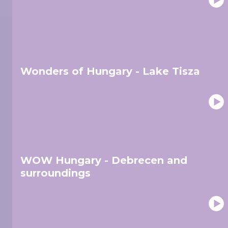
Wonders of Hungary - Lake Tisza
WOW Hungary - Debrecen and
surroundings