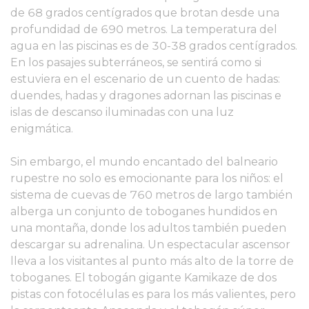
de 68 grados centígrados que brotan desde una
profundidad de 690 metros. La temperatura del
agua en las piscinas es de 30-38 grados centígrados.
En los pasajes subterráneos, se sentirá como si
estuviera en el escenario de un cuento de hadas:
duendes, hadas y dragones adornan las piscinas e
islas de descanso iluminadas con una luz
enigmática.
Sin embargo, el mundo encantado del balneario
rupestre no solo es emocionante para los niños: el
sistema de cuevas de 760 metros de largo también
alberga un conjunto de toboganes hundidos en
una montaña, donde los adultos también pueden
descargar su adrenalina. Un espectacular ascensor
lleva a los visitantes al punto más alto de la torre de
toboganes. El tobogán gigante Kamikaze de dos
pistas con fotocélulas es para los más valientes, pero