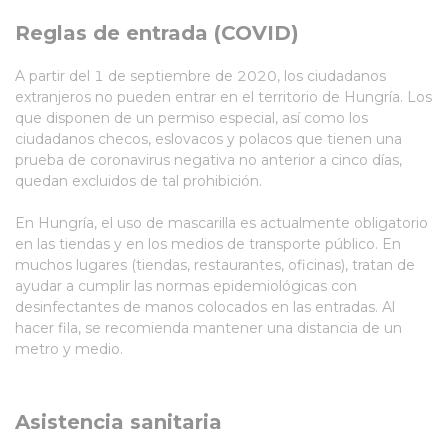
Reglas de entrada (COVID)
A partir del 1 de septiembre de 2020, los ciudadanos
extranjeros no pueden entrar en el territorio de Hungría. Los
que disponen de un permiso especial, así como los
ciudadanos checos, eslovacos y polacos que tienen una
prueba de coronavirus negativa no anterior a cinco días,
quedan excluidos de tal prohibición.
En Hungría, el uso de mascarilla es actualmente obligatorio
en las tiendas y en los medios de transporte público. En
muchos lugares (tiendas, restaurantes, oficinas), tratan de
ayudar a cumplir las normas epidemiológicas con
desinfectantes de manos colocados en las entradas. Al
hacer fila, se recomienda mantener una distancia de un
metro y medio.
Asistencia sanitaria