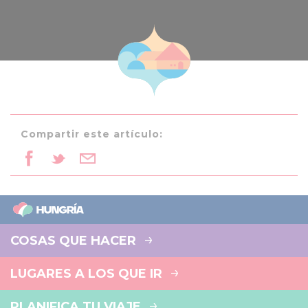
Compartir este artículo:
COSAS QUE HACER
LUGARES A LOS QUE IR
PLANIFICA TU VIAJE