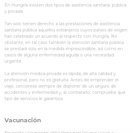
En Hungría existen dos tipos de asistencia sanitaria: pública
y privada.
Tan solo tienen derecho a las prestaciones de asistencia
sanitaria pública aquellos extranjeros cuyos países de origen
han celebrado un acuerdo al respecto con Hungría. No
obstante, en tal caso también la atención sanitaria pública
se prestará solo en la medida imprescindible, así como en
casos de alguna enfermedad aguda o una necesidad
urgente.
La atención médica privada es rápida, de alta calidad y
profesional, pero no es gratuita. Antes de emprender el
viaje, cerciórese siempre de disponer de un seguro de
accidentes y enfermedad y, al contratarlo, compruebe qué
tipo de servicios le garantiza.
Vacunación