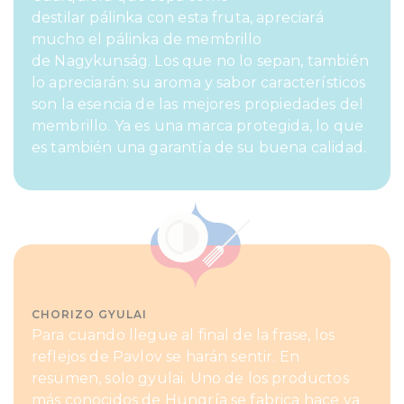
destilar pálinka con esta fruta, apreciará
mucho el pálinka de membrillo
de Nagykunság. Los que no lo sepan, también
lo apreciarán: su aroma y sabor característicos
son la esencia de las mejores propiedades del
membrillo. Ya es una marca protegida, lo que
es también una garantía de su buena calidad.
CHORIZO GYULAI
Para cuando llegue al final de la frase, los
reflejos de Pavlov se harán sentir. En
resumen, solo gyulai. Uno de los productos
más conocidos de Hungría se fabrica hace ya