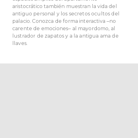
aristocrático también muestran la vida del
antiguo personal y los secretos ocultos del
palacio. Conozca de forma interactiva ‒no
carente de emociones‒ al mayordomo, al
lustrador de zapatos y a la antigua ama de
llaves.