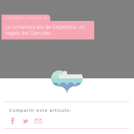
LUGARES A LOS QUE IR
La romántica isla de Szigetköz, un
regalo del Danubio
Compartir este artículo: