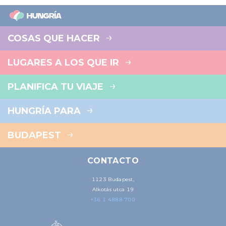
COSAS QUE HACER
LUGARES A LOS QUE IR
PLANIFICA TU VIAJE
HUNGRÍA PARA
BUDAPEST
CONTACTO
1123 Budapest,
Alkotás utca 19
+36 1 4888 700