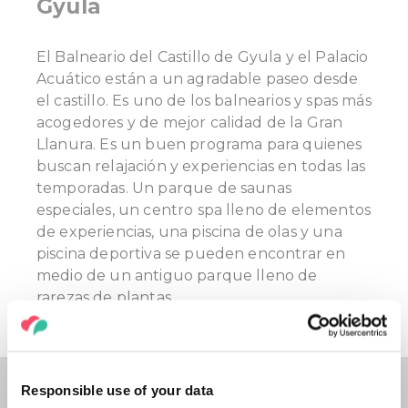
Gyula
El Balneario del Castillo de Gyula y el Palacio
Acuático están a un agradable paseo desde
el castillo. Es uno de los balnearios y spas más
acogedores y de mejor calidad de la Gran
Llanura. Es un buen programa para quienes
buscan relajación y experiencias en todas las
temporadas. Un parque de saunas
especiales, un centro spa lleno de elementos
de experiencias, una piscina de olas y una
piscina deportiva se pueden encontrar en
medio de un antiguo parque lleno de
rarezas de plantas.
Responsible use of your data