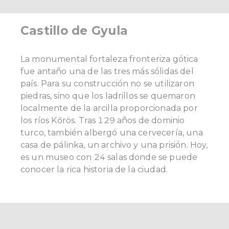
Castillo de Gyula
La monumental fortaleza fronteriza gótica
fue antaño una de las tres más sólidas del
país. Para su construcción no se utilizaron
piedras, sino que los ladrillos se quemaron
localmente de la arcilla proporcionada por
los ríos Kőrös. Tras 129 años de dominio
turco, también albergó una cervecería, una
casa de pálinka, un archivo y una prisión. Hoy,
es un museo con 24 salas donde se puede
conocer la rica historia de la ciudad.