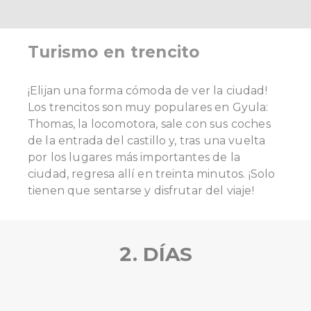
Turismo en trencito
¡Elijan una forma cómoda de ver la ciudad!
Los trencitos son muy populares en Gyula:
Thomas, la locomotora, sale con sus coches
de la entrada del castillo y, tras una vuelta
por los lugares más importantes de la
ciudad, regresa allí en treinta minutos. ¡Solo
tienen que sentarse y disfrutar del viaje!
2. DÍAS