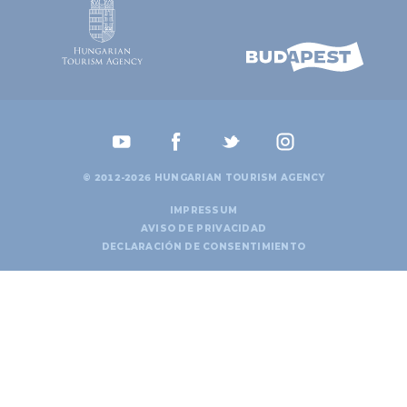
© 2012-2026 HUNGARIAN TOURISM AGENCY
IMPRESSUM
AVISO DE PRIVACIDAD
DECLARACIÓN DE CONSENTIMIENTO