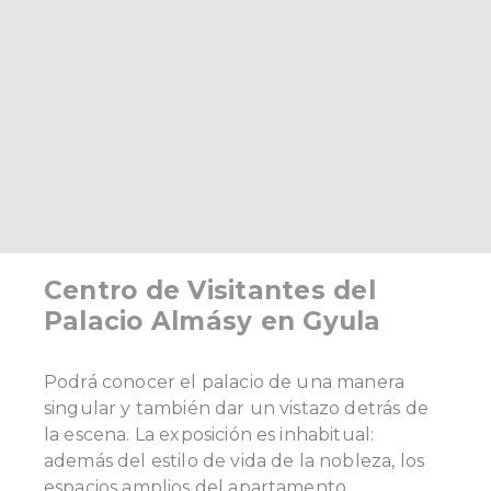
Centro de Visitantes del
Palacio Almásy en Gyula
Podrá conocer el palacio de una manera
singular y también dar un vistazo detrás de
la escena. La exposición es inhabitual:
además del estilo de vida de la nobleza, los
espacios amplios del apartamento