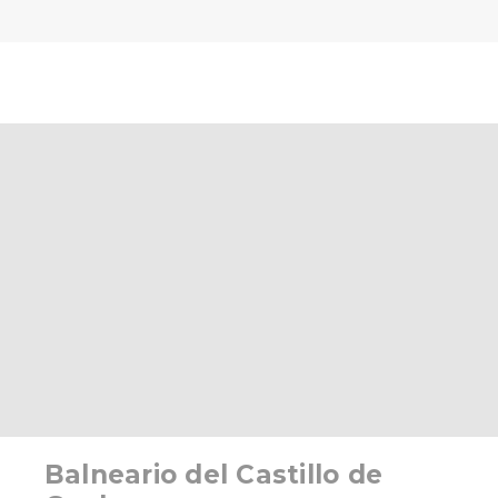
Balneario del Castillo de