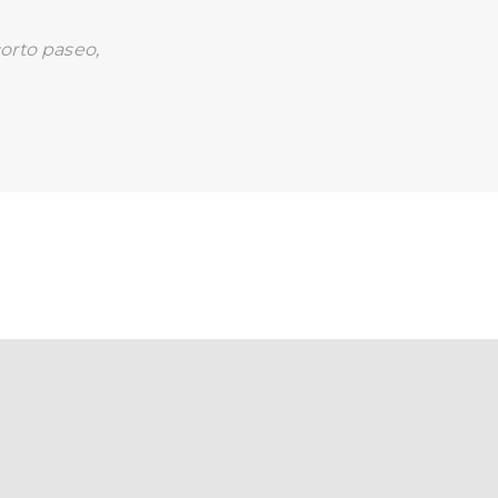
orto paseo,