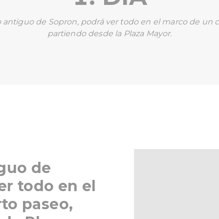
o antiguo de Sopron, podrá ver todo en el marco de un c
partiendo desde la Plaza Mayor.
iguo de
er todo en el
to paseo,