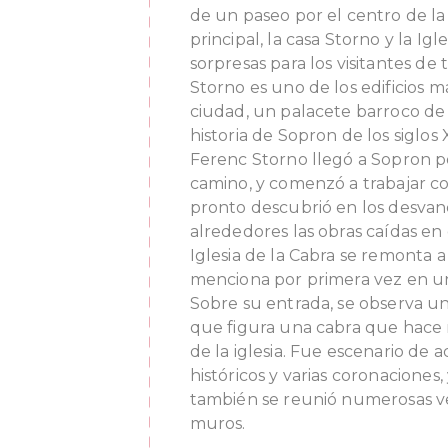
de un paseo por el centro de la
principal, la casa Storno y la Ig
sorpresas para los visitantes de 
Storno es uno de los edificios 
ciudad, un palacete barroco de
historia de Sopron de los siglos
Ferenc Storno llegó a Sopron p
camino, y comenzó a trabajar c
pronto descubrió en los desvan
alrededores las obras caídas en e
Iglesia de la Cabra se remonta a
menciona por primera vez en 
Sobre su entrada, se observa u
que figura una cabra que hace 
de la iglesia. Fue escenario de 
históricos y varias coronaciones
también se reunió numerosas v
muros.