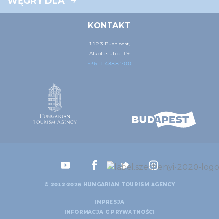
WĘGRY DLA
KONTAKT
1123 Budapest,
Alkotás utca 19
+36 1 4888 700
© 2012-2026 HUNGARIAN TOURISM AGENCY
IMPRESJA
INFORMACJA O PRYWATNOŚCI