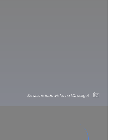
Sztuczne lodowisko na Városliget