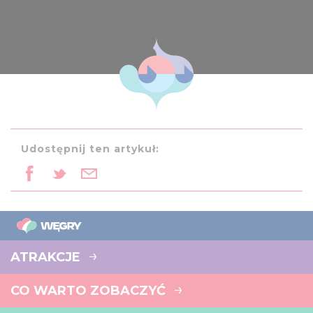
Udostępnij ten artykuł:
ATRAKCJE
CO WARTO ZOBACZYĆ