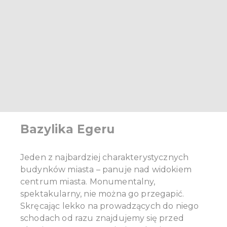
Bazylika Egeru
Jeden z najbardziej charakterystycznych
budynków miasta – panuje nad widokiem
centrum miasta. Monumentalny,
spektakularny, nie można go przegapić.
Skręcając lekko na prowadzących do niego
schodach od razu znajdujemy się przed