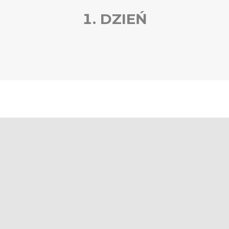
1. DZIEŃ