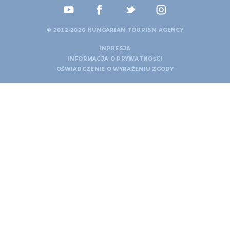
© 2012-2026 HUNGARIAN TOURISM AGENCY
IMPRESJA
INFORMACJA O PRYWATNOŚCI
OŚWIADCZENIE O WYRAŻENIU ZGODY