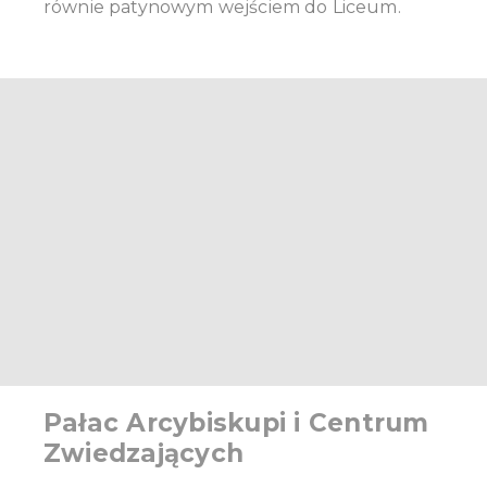
równie patynowym wejściem do Liceum.
Pałac Arcybiskupi i Centrum
Zwiedzających