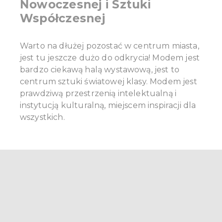
Nowoczesnej i Sztuki
Współczesnej
Warto na dłużej pozostać w centrum miasta,
jest tu jeszcze dużo do odkrycia! Modem jest
bardzo ciekawą halą wystawową, jest to
centrum sztuki światowej klasy. Modem jest
prawdziwą przestrzenią intelektualną i
instytucją kulturalną, miejscem inspiracji dla
wszystkich.