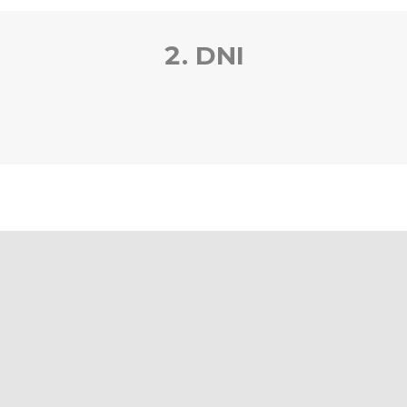
2. DNI