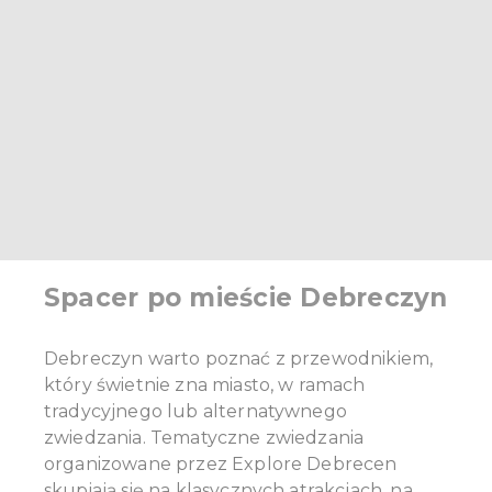
Spacer po mieście Debreczyn
Debreczyn warto poznać z przewodnikiem,
który świetnie zna miasto, w ramach
tradycyjnego lub alternatywnego
zwiedzania. Tematyczne zwiedzania
organizowane przez Explore Debrecen
skupiają się na klasycznych atrakcjach, na