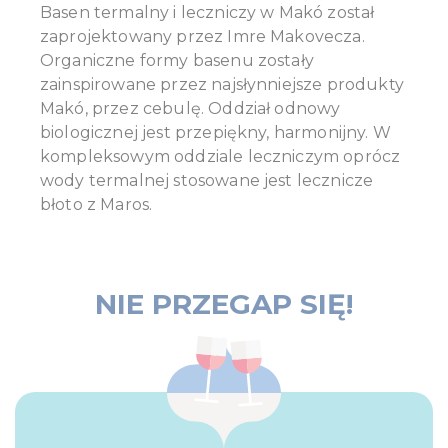
Basen termalny i leczniczy w Makó został
zaprojektowany przez Imre Makovecza.
Organiczne formy basenu zostały
zainspirowane przez najsłynniejsze produkty
Makó, przez cebulę. Oddział odnowy
biologicznej jest przepiękny, harmonijny. W
kompleksowym oddziale leczniczym oprócz
wody termalnej stosowane jest lecznicze
błoto z Maros.
NIE PRZEGAP SIĘ!