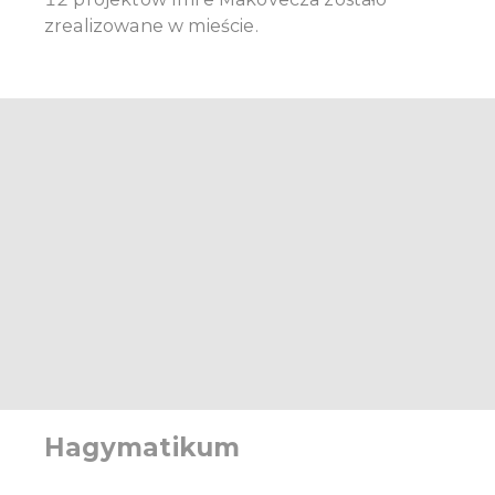
zrealizowane w mieście.
Hagymatikum