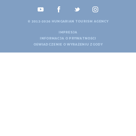
© 2012-2026 HUNGARIAN TOURISM AGENCY
IMPRESJA
INFORMACJA O PRYWATNOŚCI
OŚWIADCZENIE O WYRAŻENIU ZGODY