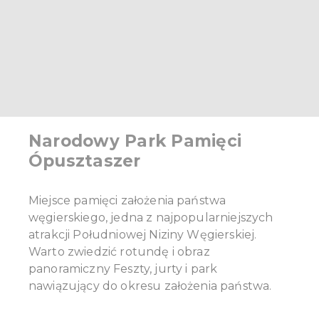
Narodowy Park Pamięci
Ópusztaszer
Miejsce pamięci założenia państwa
węgierskiego, jedna z najpopularniejszych
atrakcji Południowej Niziny Węgierskiej.
Warto zwiedzić rotundę i obraz
panoramiczny Feszty, jurty i park
nawiązujący do okresu założenia państwa.