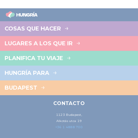
COSAS QUE HACER
LUGARES A LOS QUE IR
PLANIFICA TU VIAJE
HUNGRÍA PARA
BUDAPEST
CONTACTO
1123 Budapest,
Alkotás utca 19
+36 1 4888 700