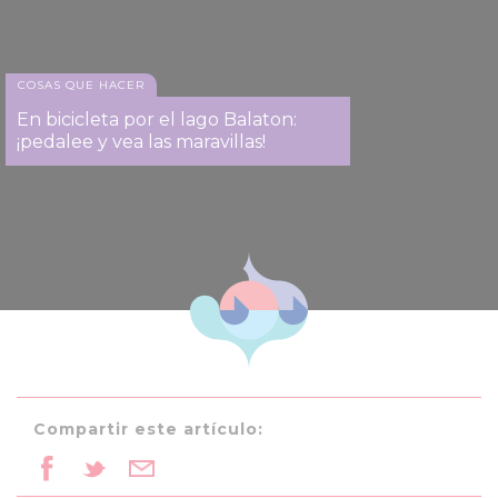
COSAS QUE HACER
En bicicleta por el lago Balaton:
¡pedalee y vea las maravillas!
Compartir este artículo: