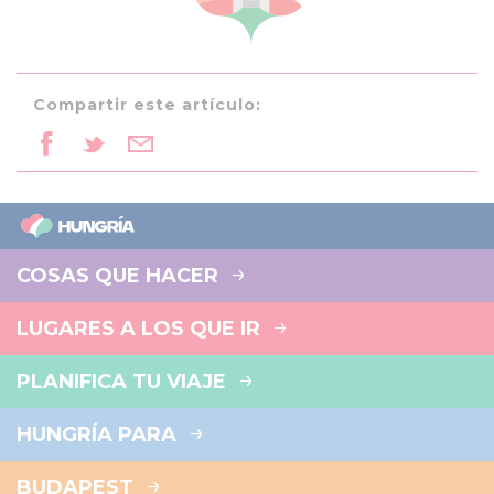
Compartir este artículo:
COSAS QUE HACER
LUGARES A LOS QUE IR
PLANIFICA TU VIAJE
HUNGRÍA PARA
BUDAPEST