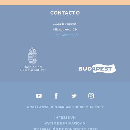
CONTACTO
1123 Budapest,
Alkotás utca 19
+36 1 4888 700
© 2012-2026 HUNGARIAN TOURISM AGENCY
IMPRESSUM
AVISO DE PRIVACIDAD
DECLARACIÓN DE CONSENTIMIENTO