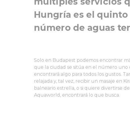
múltiples servicios q
Hungría es el quinto
número de aguas ter
Solo en Budapest podemos encontrar más
que la ciudad se sitúa en el número uno
encontrará algo para todos los gustos. Ta
relajada y, tal vez, recibir un masaje en Kir
balneario estrella, o si quiere divertirse
Aquaworld, encontrará lo que busca.