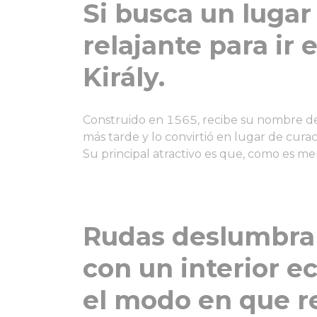
Si busca un lugar
relajante para ir 
Király.
Construido en 1565, recibe su nombre de 
más tarde y lo convirtió en lugar de curaci
Su principal atractivo es que, como es me
Rudas deslumbra 
con un interior ec
el modo en que r