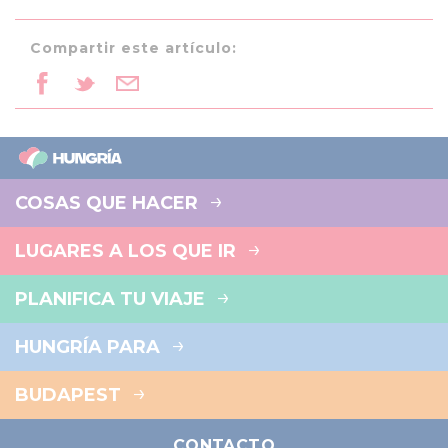
Compartir este artículo:
COSAS QUE HACER
LUGARES A LOS QUE IR
PLANIFICA TU VIAJE
HUNGRÍA PARA
BUDAPEST
CONTACTO