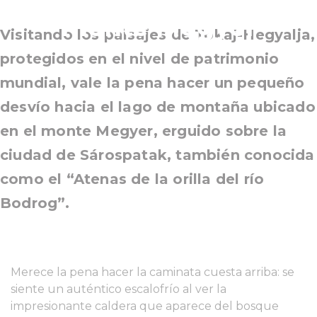
monte Megyer
Visitando los paisajes de Tokaj-Hegyalja,
protegidos en el nivel de patrimonio
mundial, vale la pena hacer un pequeño
desvío hacia el lago de montaña ubicado
en el monte Megyer, erguido sobre la
ciudad de Sárospatak, también conocida
como el “Atenas de la orilla del río
Bodrog”.
Merece la pena hacer la caminata cuesta arriba: se
siente un auténtico escalofrío al ver la
impresionante caldera que aparece del bosque