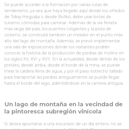
Se puede acceder a la formación por varias rutas de
senderismo, ya sea que haya llegado aquí desde los viñedos
de Tokaj-Hegyalja o desde Botkő, debe usar botas de
turismo cómodas para caminar. Además de la vía ferrata
más larga del país, los puentes colgantes y la pista de
ciclismo, se construirá también un mirador en el punto más
alto del lago de montaña. Además, se prevé implementar
una sala de exposiciones donde los visitantes podrán
conocer la historia de la producción de piedras de molino en
los siglos XV, XVI y XVII. En la actualidad, desde detrás de los
pretiles, desde arriba, desde el borde de la mina, se puede
mirar la caldera llena de agua, y por el paso estrecho tallado
para transportar las piedras antiguamente se puede llegar
hasta el borde del lago, adentrándose en la cantera antigua.
Un lago de montaña en la vecindad de
la pintoresca subregión vinícola
Si desea apuntarse a una excursión de un día entero, no se