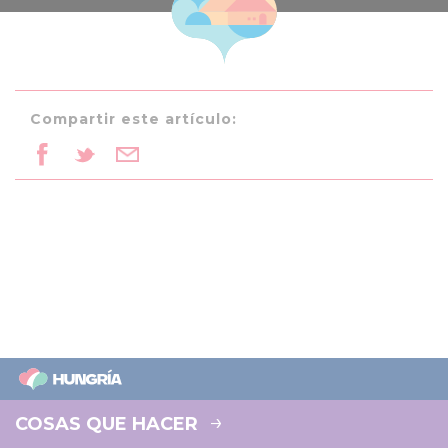
Compartir este artículo:
COSAS QUE HACER