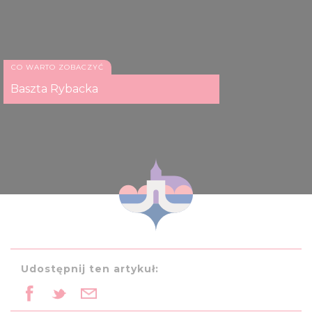
CO WARTO ZOBACZYĆ
Baszta Rybacka
Udostępnij ten artykuł: