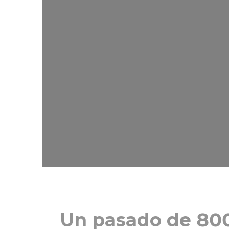
Un pasado de 80