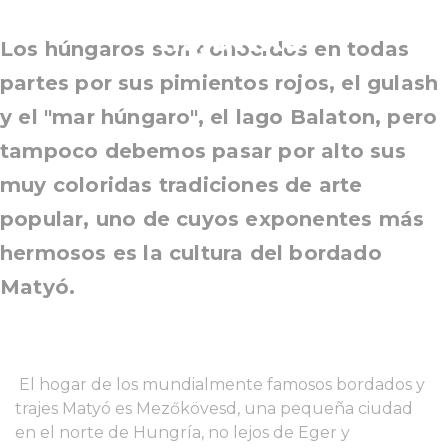
Kisjankó
Los húngaros son conocidos en todas
partes por sus pimientos rojos, el gulash
y el "mar húngaro", el lago Balaton, pero
tampoco debemos pasar por alto sus
muy coloridas tradiciones de arte
popular, uno de cuyos exponentes más
hermosos es la cultura del bordado
Matyó.
El hogar de los mundialmente famosos bordados y
trajes Matyó es Mezőkövesd, una pequeña ciudad
en el norte de Hungría, no lejos de Eger y