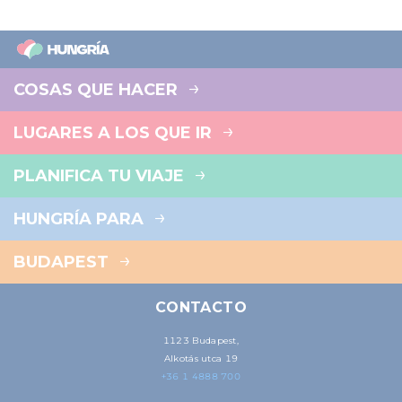
COSAS QUE HACER
LUGARES A LOS QUE IR
PLANIFICA TU VIAJE
HUNGRÍA PARA
BUDAPEST
CONTACTO
1123 Budapest,
Alkotás utca 19
+36 1 4888 700