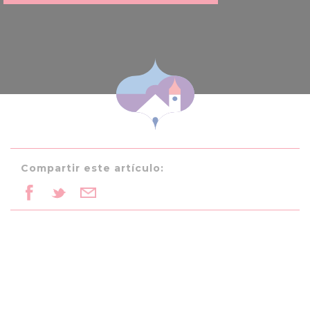
Compartir este artículo: