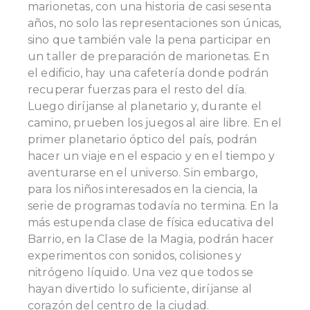
marionetas, con una historia de casi sesenta
años, no solo las representaciones son únicas,
sino que también vale la pena participar en
un taller de preparación de marionetas. En
el edificio, hay una cafetería donde podrán
recuperar fuerzas para el resto del día.
Luego diríjanse al planetario y, durante el
camino, prueben los juegos al aire libre. En el
primer planetario óptico del país, podrán
hacer un viaje en el espacio y en el tiempo y
aventurarse en el universo. Sin embargo,
para los niños interesados en la ciencia, la
serie de programas todavía no termina. En la
más estupenda clase de física educativa del
Barrio, en la Clase de la Magia, podrán hacer
experimentos con sonidos, colisiones y
nitrógeno líquido. Una vez que todos se
hayan divertido lo suficiente, diríjanse al
corazón del centro de la ciudad.