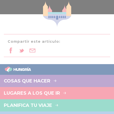
Compartir este artículo:
COSAS QUE HACER
LUGARES A LOS QUE IR
PLANIFICA TU VIAJE