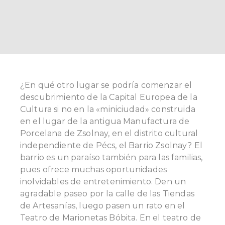
¿En qué otro lugar se podría comenzar el
descubrimiento de la Capital Europea de la
Cultura si no en la «miniciudad» construida
en el lugar de la antigua Manufactura de
Porcelana de Zsolnay, en el distrito cultural
independiente de Pécs, el Barrio Zsolnay? El
barrio es un paraíso también para las familias,
pues ofrece muchas oportunidades
inolvidables de entretenimiento. Den un
agradable paseo por la calle de las Tiendas
de Artesanías, luego pasen un rato en el
Teatro de Marionetas Bóbita. En el teatro de