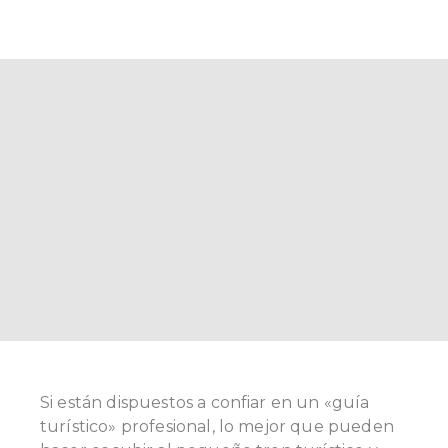
Si están dispuestos a confiar en un «guía
turístico» profesional, lo mejor que pueden