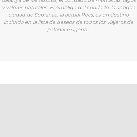
Baranya de los tesoros, el condado de montañas, lagos
y valores naturales. El ombligo del condado, la antigua
ciudad de Sopianae, la actual Pécs, es un destino
incluido en la lista de deseos de todos los viajeros de
paladar exigente.