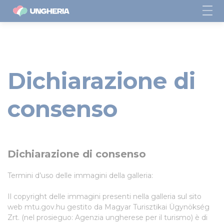
Dichiarazione di
consenso
Dichiarazione di consenso
Termini d’uso delle immagini della galleria:
Il copyright delle immagini presenti nella galleria sul sito
web mtu.gov.hu gestito da Magyar Turisztikai Ügynökség
Zrt. (nel prosieguo: Agenzia ungherese per il turismo) è di