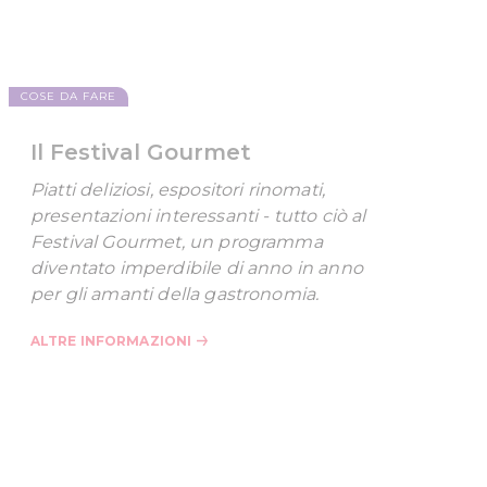
COSE DA FARE
Il Festival Gourmet
Piatti deliziosi, espositori rinomati,
presentazioni interessanti - tutto ciò al
Festival Gourmet, un programma
diventato imperdibile di anno in anno
per gli amanti della gastronomia.
ALTRE INFORMAZIONI