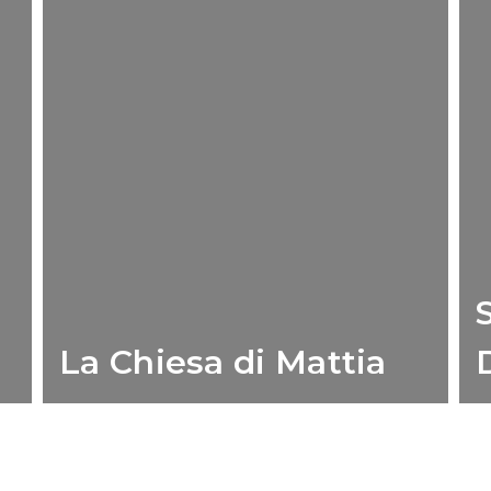
La Chiesa di Mattia