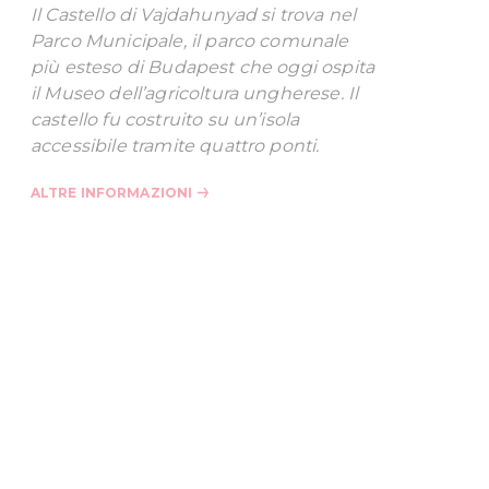
Il Castello di Vajdahunyad si trova nel
Parco Municipale, il parco comunale
più esteso di Budapest che oggi ospita
il Museo dell’agricoltura ungherese. Il
castello fu costruito su un’isola
accessibile tramite quattro ponti.
ALTRE INFORMAZIONI