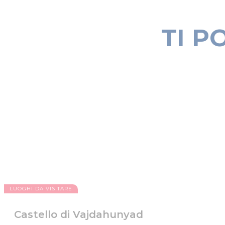
TI P
LUOGHI DA VISITARE
Castello di Vajdahunyad