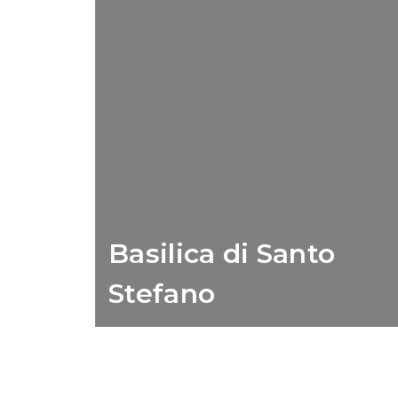
Basilica di Santo
Stefano