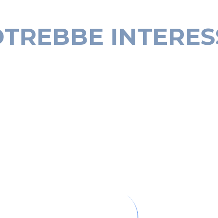
OTREBBE INTERE