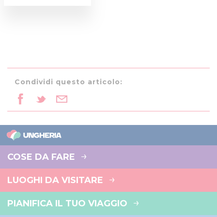
Condividi questo articolo:
COSE DA FARE
LUOGHI DA VISITARE
PIANIFICA IL TUO VIAGGIO